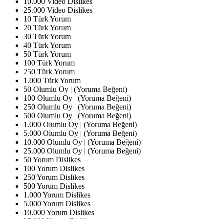
10.000 Video Dislikes
25.000 Video Dislikes
10 Türk Yorum
20 Türk Yorum
30 Türk Yorum
40 Türk Yorum
50 Türk Yorum
100 Türk Yorum
250 Türk Yorum
1.000 Türk Yorum
50 Olumlu Oy | (Yoruma Beğeni)
100 Olumlu Oy | (Yoruma Beğeni)
250 Olumlu Oy | (Yoruma Beğeni)
500 Olumlu Oy | (Yoruma Beğeni)
1.000 Olumlu Oy | (Yoruma Beğeni)
5.000 Olumlu Oy | (Yoruma Beğeni)
10.000 Olumlu Oy | (Yoruma Beğeni)
25.000 Olumlu Oy | (Yoruma Beğeni)
50 Yorum Dislikes
100 Yorum Dislikes
250 Yorum Dislikes
500 Yorum Dislikes
1.000 Yorum Dislikes
5.000 Yorum Dislikes
10.000 Yorum Dislikes