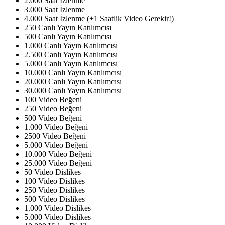
2.000 Saat İzlenme
3.000 Saat İzlenme
4.000 Saat İzlenme (+1 Saatlik Video Gerekir!)
250 Canlı Yayın Katılımcısı
500 Canlı Yayın Katılımcısı
1.000 Canlı Yayın Katılımcısı
2.500 Canlı Yayın Katılımcısı
5.000 Canlı Yayın Katılımcısı
10.000 Canlı Yayın Katılımcısı
20.000 Canlı Yayın Katılımcısı
30.000 Canlı Yayın Katılımcısı
100 Video Beğeni
250 Video Beğeni
500 Video Beğeni
1.000 Video Beğeni
2500 Video Beğeni
5.000 Video Beğeni
10.000 Video Beğeni
25.000 Video Beğeni
50 Video Dislikes
100 Video Dislikes
250 Video Dislikes
500 Video Dislikes
1.000 Video Dislikes
5.000 Video Dislikes