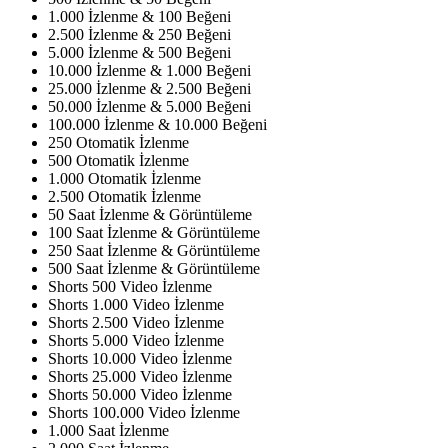
1.000 İzlenme & 100 Beğeni
2.500 İzlenme & 250 Beğeni
5.000 İzlenme & 500 Beğeni
10.000 İzlenme & 1.000 Beğeni
25.000 İzlenme & 2.500 Beğeni
50.000 İzlenme & 5.000 Beğeni
100.000 İzlenme & 10.000 Beğeni
250 Otomatik İzlenme
500 Otomatik İzlenme
1.000 Otomatik İzlenme
2.500 Otomatik İzlenme
50 Saat İzlenme & Görüntüleme
100 Saat İzlenme & Görüntüleme
250 Saat İzlenme & Görüntüleme
500 Saat İzlenme & Görüntüleme
Shorts 500 Video İzlenme
Shorts 1.000 Video İzlenme
Shorts 2.500 Video İzlenme
Shorts 5.000 Video İzlenme
Shorts 10.000 Video İzlenme
Shorts 25.000 Video İzlenme
Shorts 50.000 Video İzlenme
Shorts 100.000 Video İzlenme
1.000 Saat İzlenme