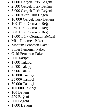
1.000 Gerçek Türk Beğeni
2.500 Gerçek Türk Beğeni
5.000 Gerçek Türk Beğeni
7.500 Aktif Türk Beğeni
10.000 Gerçek Türk Beğeni
100 Türk Otomatik Beğeni
250 Türk Otomatik Beğeni
500 Türk Otomatik Beğeni
1.000 Türk Otomatik Beğeni
Mini Fenomen Paket
Medium Fenomen Paket
Silver Fenomen Paket
Gold Fenomen Paket
500 Takipçi
1.000 Takipçi
2.500 Takipçi
5.000 Takipçi
10.000 Takipçi
25.000 Takipçi
50.000 Takipçi
100.000 Takipçi
100 Beğeni
250 Beğeni
500 Beğeni
1.000 Beğeni