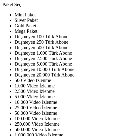
Paket Seç
Mini Paket
Silver Paket
Gold Paket
Mega Paket
Düşmeyen 100 Türk Abone
Düşmeyen 250 Türk Abone
Düşmeyen 500 Türk Abone
Düşmeyen 1.000 Türk Abone
Düşmeyen 2.500 Türk Abone
Düşmeyen 5.000 Türk Abone
Düşmeyen 10.000 Türk Abone
Düşmeyen 20.000 Türk Abone
500 Video İzlenme
1.000 Video İzlenme
2.500 Video İzlenme
5.000 Video İzlenme
10.000 Video İzlenme
25.000 Video İzlenme
50.000 Video İzlenme
100.000 Video İzlenme
250.000 Video İzlenme
500.000 Video İzlenme
1.000.000 Video İzlenme