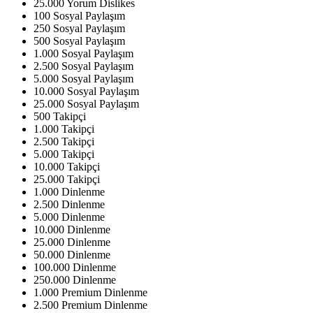
25.000 Yorum Dislikes
100 Sosyal Paylaşım
250 Sosyal Paylaşım
500 Sosyal Paylaşım
1.000 Sosyal Paylaşım
2.500 Sosyal Paylaşım
5.000 Sosyal Paylaşım
10.000 Sosyal Paylaşım
25.000 Sosyal Paylaşım
500 Takipçi
1.000 Takipçi
2.500 Takipçi
5.000 Takipçi
10.000 Takipçi
25.000 Takipçi
1.000 Dinlenme
2.500 Dinlenme
5.000 Dinlenme
10.000 Dinlenme
25.000 Dinlenme
50.000 Dinlenme
100.000 Dinlenme
250.000 Dinlenme
1.000 Premium Dinlenme
2.500 Premium Dinlenme