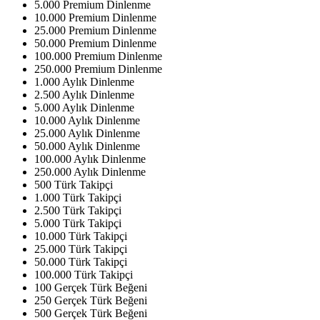
5.000 Premium Dinlenme
10.000 Premium Dinlenme
25.000 Premium Dinlenme
50.000 Premium Dinlenme
100.000 Premium Dinlenme
250.000 Premium Dinlenme
1.000 Aylık Dinlenme
2.500 Aylık Dinlenme
5.000 Aylık Dinlenme
10.000 Aylık Dinlenme
25.000 Aylık Dinlenme
50.000 Aylık Dinlenme
100.000 Aylık Dinlenme
250.000 Aylık Dinlenme
500 Türk Takipçi
1.000 Türk Takipçi
2.500 Türk Takipçi
5.000 Türk Takipçi
10.000 Türk Takipçi
25.000 Türk Takipçi
50.000 Türk Takipçi
100.000 Türk Takipçi
100 Gerçek Türk Beğeni
250 Gerçek Türk Beğeni
500 Gerçek Türk Beğeni