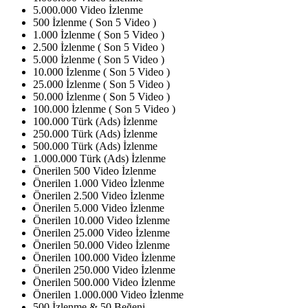
5.000.000 Video İzlenme
500 İzlenme ( Son 5 Video )
1.000 İzlenme ( Son 5 Video )
2.500 İzlenme ( Son 5 Video )
5.000 İzlenme ( Son 5 Video )
10.000 İzlenme ( Son 5 Video )
25.000 İzlenme ( Son 5 Video )
50.000 İzlenme ( Son 5 Video )
100.000 İzlenme ( Son 5 Video )
100.000 Türk (Ads) İzlenme
250.000 Türk (Ads) İzlenme
500.000 Türk (Ads) İzlenme
1.000.000 Türk (Ads) İzlenme
Önerilen 500 Video İzlenme
Önerilen 1.000 Video İzlenme
Önerilen 2.500 Video İzlenme
Önerilen 5.000 Video İzlenme
Önerilen 10.000 Video İzlenme
Önerilen 25.000 Video İzlenme
Önerilen 50.000 Video İzlenme
Önerilen 100.000 Video İzlenme
Önerilen 250.000 Video İzlenme
Önerilen 500.000 Video İzlenme
Önerilen 1.000.000 Video İzlenme
500 İzlenme & 50 Beğeni