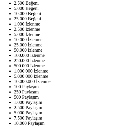
2.500 Beğeni
5.000 Beğeni
10.000 Beğeni
25.000 Beğeni
1.000 İzlenme
2.500 İzlenme
5.000 İzlenme
10.000 İzlenme
25.000 İzlenme
50.000 İzlenme
100.000 İzlenme
250.000 İzlenme
500.000 İzlenme
1.000.000 İzlenme
5.000.000 İzlenme
10.000.000 İzlenme
100 Paylaşım
250 Paylaşım
500 Paylaşım
1.000 Paylaşım
2.500 Paylaşım
5.000 Paylaşım
7.500 Paylaşım
10.000 Paylaşım